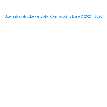
Územně analytické karty obcí Olomouckého kraje © 2020 - 2026