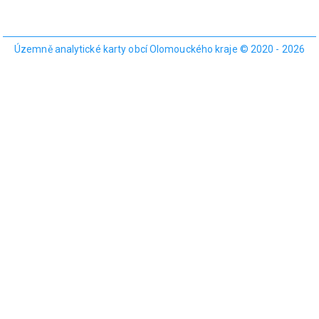
Územně analytické karty obcí Olomouckého kraje © 2020 - 2026