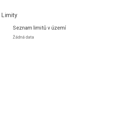
Limity
Seznam limitů v území
Žádná data