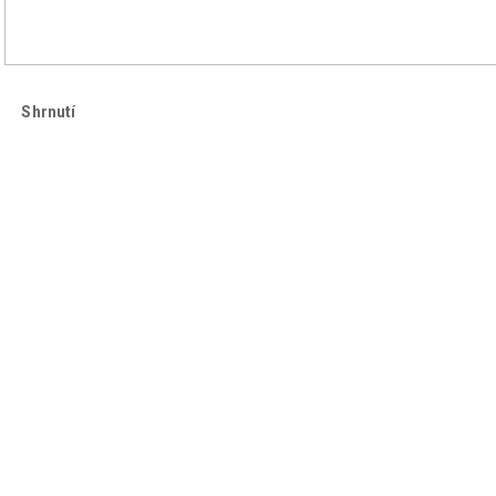
Shrnutí