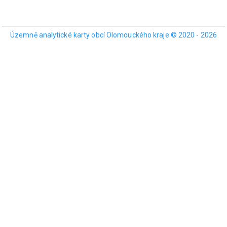
Územně analytické karty obcí Olomouckého kraje © 2020 - 2026