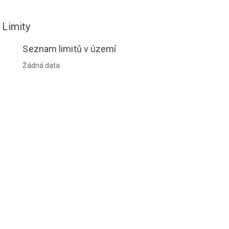
Limity
Seznam limitů v území
Žádná data