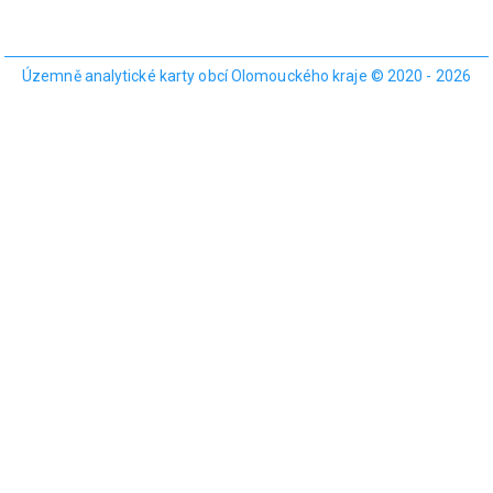
Územně analytické karty obcí Olomouckého kraje © 2020 - 2026