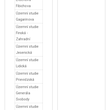
Fibichova
Územní studie
Gagarinova
Územní studie
Finská -
Zahradní
Územní studie
Jesenická
Územní studie
Lidická
Územní studie
Prievidzská
Územní studie
Generála
Svobody
Územní studie