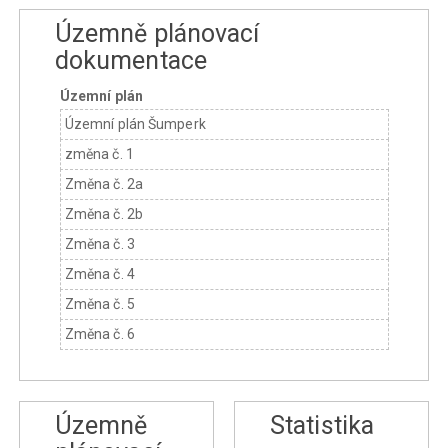
Územně plánovací
dokumentace
Územní plán
Územní plán Šumperk
změna č. 1
Změna č. 2a
Změna č. 2b
Změna č. 3
Změna č. 4
Změna č. 5
Změna č. 6
Územně
Statistika