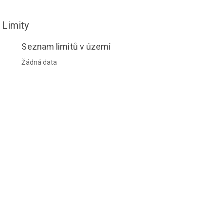
Limity
Seznam limitů v území
Žádná data