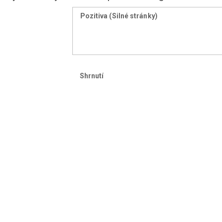
Pozitiva (Silné stránky)
Shrnutí