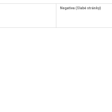
Negativa (Slabé stránky)