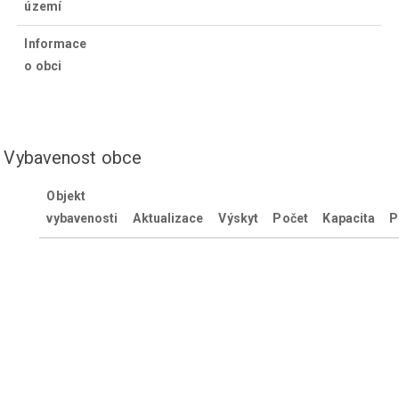
území
Informace
o obci
Vybavenost obce
Objekt
vybavenosti
Aktualizace
Výskyt
Počet
Kapacita
P