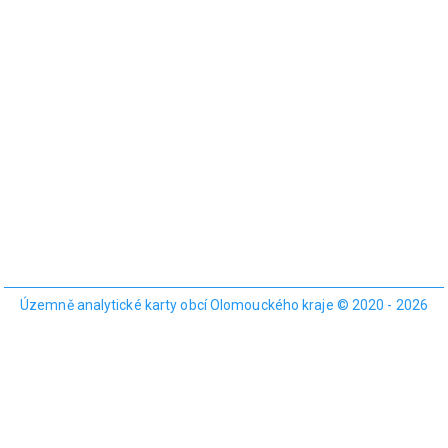
Územně analytické karty obcí Olomouckého kraje © 2020 - 2026