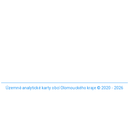
Územně analytické karty obcí Olomouckého kraje © 2020 - 2026