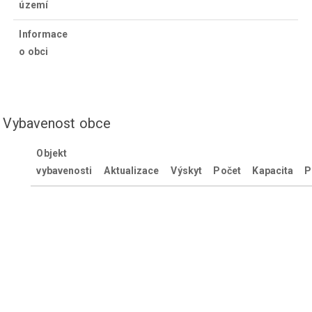
území
Informace
o obci
Vybavenost obce
Objekt
vybavenosti
Aktualizace
Výskyt
Počet
Kapacita
P