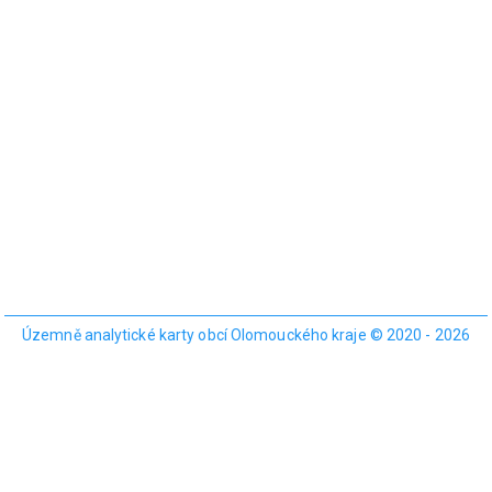
Územně analytické karty obcí Olomouckého kraje © 2020 - 2026