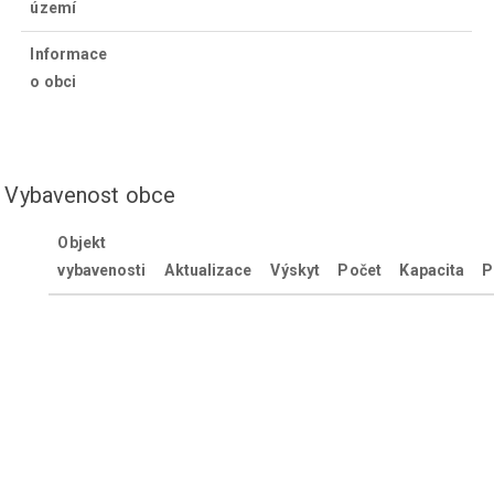
území
Informace
o obci
Vybavenost obce
Objekt
vybavenosti
Aktualizace
Výskyt
Počet
Kapacita
P