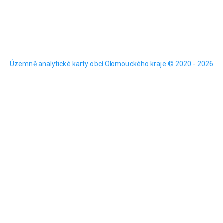
Územně analytické karty obcí Olomouckého kraje © 2020 - 2026