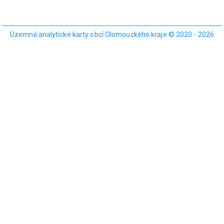
Územně analytické karty obcí Olomouckého kraje © 2020 - 2026