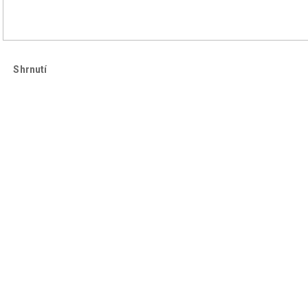
Shrnutí