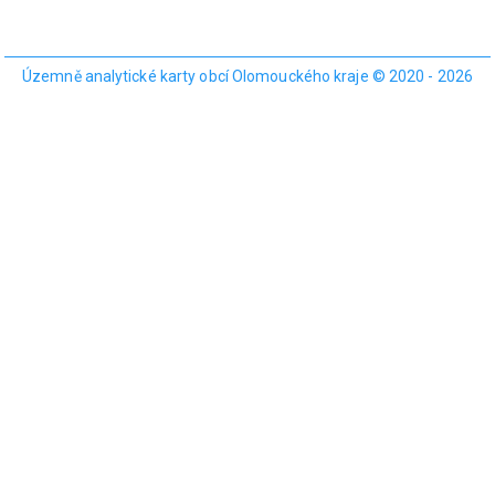
Územně analytické karty obcí Olomouckého kraje © 2020 - 2026