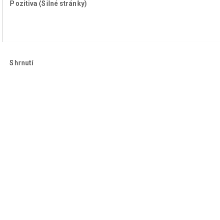
Pozitiva (Silné stránky)
Shrnutí