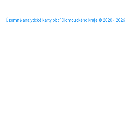
Územně analytické karty obcí Olomouckého kraje © 2020 - 2026