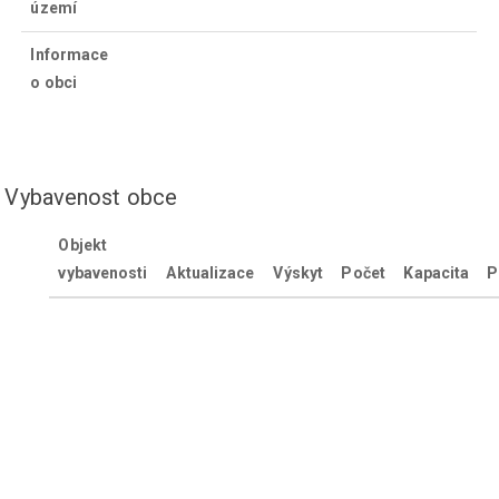
území
Informace
o obci
Vybavenost obce
Objekt
vybavenosti
Aktualizace
Výskyt
Počet
Kapacita
P