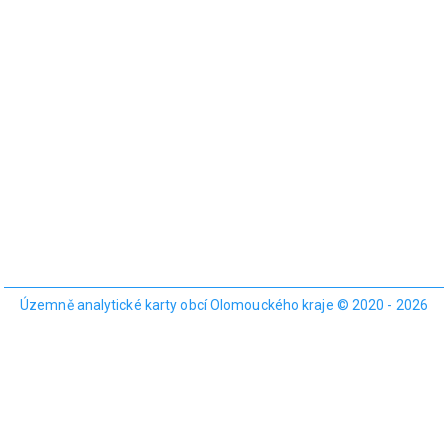
Územně analytické karty obcí Olomouckého kraje © 2020 - 2026