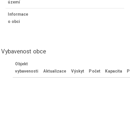
území
Informace
o obci
Vybavenost obce
Objekt
vybavenosti
Aktualizace
Výskyt
Počet
Kapacita
P