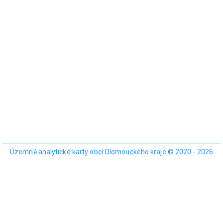
Územně analytické karty obcí Olomouckého kraje © 2020 - 2026