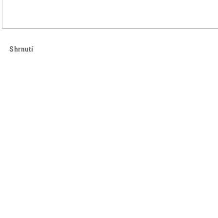
Shrnutí