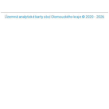
Územně analytické karty obcí Olomouckého kraje © 2020 - 2026