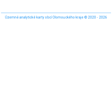
Územně analytické karty obcí Olomouckého kraje © 2020 - 2026