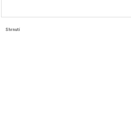
Shrnutí