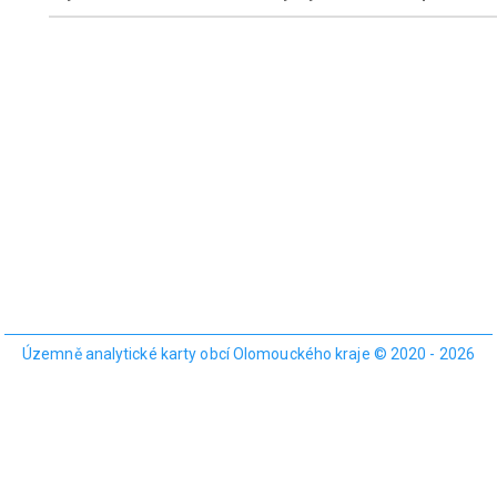
Územně analytické karty obcí Olomouckého kraje © 2020 - 2026