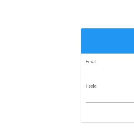
Email:
Heslo: