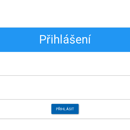
Přihlášení