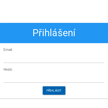
Přihlášení
Email:
Heslo: