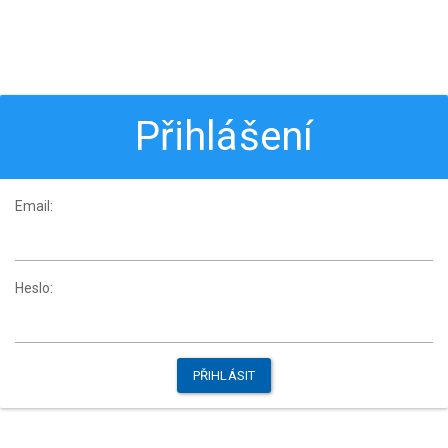
Přihlášení
Email:
Heslo: