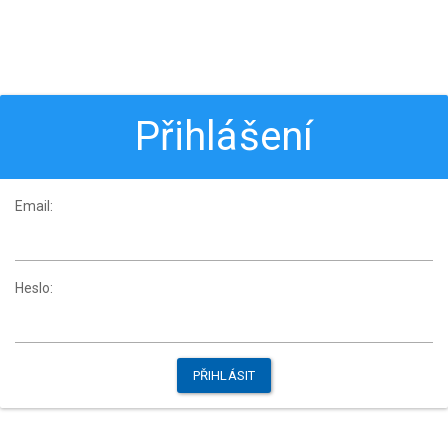
Přihlášení
Email:
Heslo: